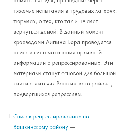
память о людях, прошедших через
тяжелые испытания в трудовых лагерях,
тюрьмах, о тех, кто так и не смог
вернуться домой. В данный момент
краеведами Липина Бора проводится
поиск и систематизация архивной
информации о репрессированных. Эти
материалы станут основой для большой
книги о жителях Вашкинского района,
подвергшихся репрессиям.
Список репрессированных по
Вашкинскому району
—