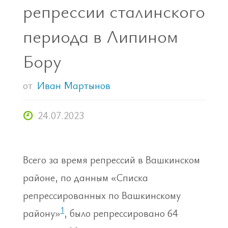
репрессии сталинского
периода в Липином
Бору
от
Иван Мартынов
24.07.2023
Всего за время репрессий в Вашкинском
районе, по данным «Списка
репрессированных по Вашкинскому
1
району»
, было репрессировано 64