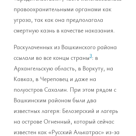
правоохранительными органами как
угроза, так как она предполагала
смертную казнь в качестве наказания.
Раскулаченных из Вашкинского района
3
ссылали во все концы страны
: в
Архангельскую область, в Воркуту, на
Кавказ, в Череповец и даже на
полуостров Сахалин. При этом рядом с
Вашкинским районом были два
известных лагеря: Белозерский и лагерь
на острове Огненный, который сейчас
известен как «Русский Алькатрас» из-за