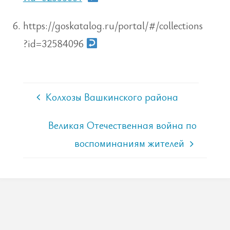
https://goskatalog.ru/portal/#/collections
?id=32584096
Колхозы Вашкинского района
Великая Отечественная война по
воспоминаниям жителей