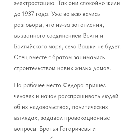
электростацию. Так они спокойно жили
до 1937 года. Уже во всю велись
разговоры, что из-за затопления,
вызванного соединением Волги и
Балтийского моря, села Вашки не будет.
Отец вместе с братом занимались
строительством новых жилых домов.
На рабочее место Федора пришел
человек и начал расспрашивать людей
об их недовольствах, политических
взглядах, задавал провокационные
вопросы. Братья Гагаричевы и