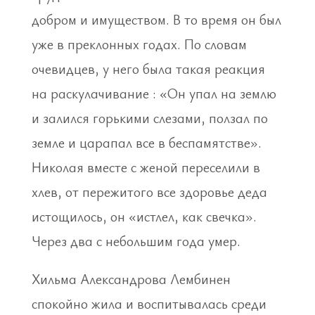
добром и имуществом. В то время он был
уже в преклонных годах. По словам
очевидцев, у него была такая реакция
на раскулачивание : «Он упал на землю
и залился горькими слезами, ползал по
земле и царапал все в беспамятстве».
Николая вместе с женой переселили в
хлев, от пережитого все здоровье деда
истощилось, он «истлел, как свечка».
Через два с небольшим года умер.
Хильма Александрова Лембинен
спокойно жила и воспитывалась среди