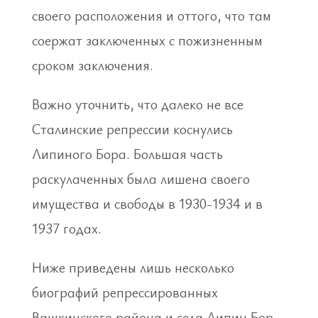
своего расположения и оттого, что там
соержат заключенных с пожизненным
сроком заключения.
Важно уточнить, что далеко не все
Сталинские репрессии коснулись
Липиного Бора. Большая часть
раскулаченных была лишена своего
имущества и свободы в 1930-1934 и в
1937 годах.
Ниже приведены лишь несколько
биографий репрессированных
Вашкинского района и села Липин Бор.