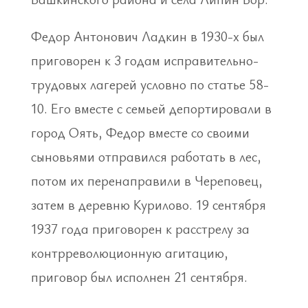
Федор Антонович Ладкин в 1930-х был
приговорен к 3 годам исправительно-
трудовых лагерей условно по статье 58-
10. Его вместе с семьей депортировали в
город Оять, Федор вместе со своими
сыновьями отправился работать в лес,
потом их перенаправили в Череповец,
затем в деревню Курилово. 19 сентября
1937 года приговорен к расстрелу за
контрреволюционную агитацию,
приговор был исполнен 21 сентября.