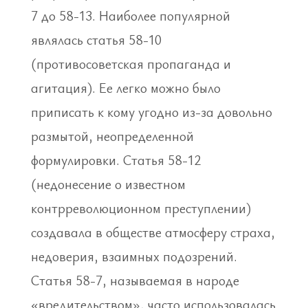
7 до 58-13. Наиболее популярной
являлась статья 58-10
(противосоветская пропаганда и
агитация). Ее легко можно было
приписать к кому угодно из-за довольно
размытой, неопределенной
формулировки. Статья 58-12
(недонесение о известном
контрреволюционном преступлении)
создавала в обществе атмосферу страха,
недоверия, взаимных подозрений.
Статья 58-7, называемая в народе
«вредительством», часто использовалась