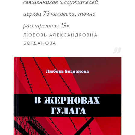
священников и служителей
церкви 73 человека, точно
расстреляны 19»
ЛЮБОВЬ АЛЕКСАНДРОВНА
БОГДАНОВА