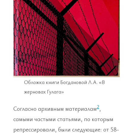
Обложка книги Богдановой Л.А. «В
жерновах Гулага»
2
Согласно архивным материалам
,
самыми частыми статьями, по которым
репрессировали, были следующие: от 58-