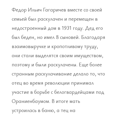
Федор Ильич Гагаричев вместе со своей
семьей был раскулачен и перемещен в
недостроенный дом в 1931 году. Дед его
был беден, но имел 8 сыновей. Благодаря
взаимовыручке и кропотливому труду,
они стали выделятся своим имуществом,
поэтому и были раскулачены. Еще более
странным раскулачивание делало то, что
отец во время революции принимал
участие в борьбе с белогвардейцами под
Ораниенбаумом. В итоге мать
устроилась в баню, а тец на