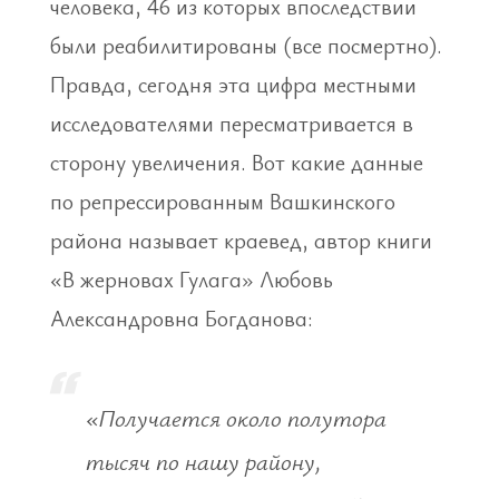
человека, 46 из которых впоследствии
были реабилитированы (все посмертно).
Правда, сегодня эта цифра местными
исследователями пересматривается в
сторону увеличения. Вот какие данные
по репрессированным Вашкинского
района называет краевед, автор книги
«В жерновах Гулага» Любовь
Александровна Богданова:
«Получается около полутора
тысяч по нашу району,