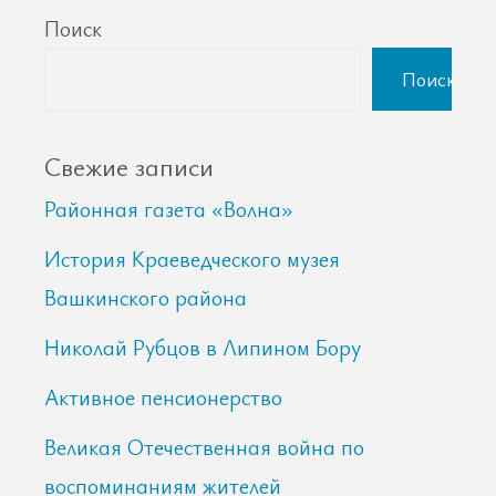
Поиск
Поиск
Свежие записи
Районная газета «Волна»
История Краеведческого музея
Вашкинского района
Николай Рубцов в Липином Бору
Активное пенсионерство
Великая Отечественная война по
воспоминаниям жителей