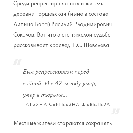
Среди репрессированных и житель
деревни Горшевская (ныне в составе
Липина Бора) Василий Владимирович
Соколов. Вот что о его тяжелой судьбе
рассказывает краевед Т.С. Шевелева:
Был репрессирован перед
войной. И в 42-м году умер,
умер в тюрьме…
ТАТЬЯНА СЕРГЕЕВНА ШЕВЕЛЕВА
Местные жители стараются сохранять