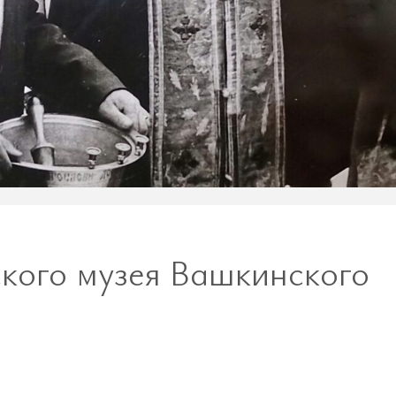
кого музея Вашкинского