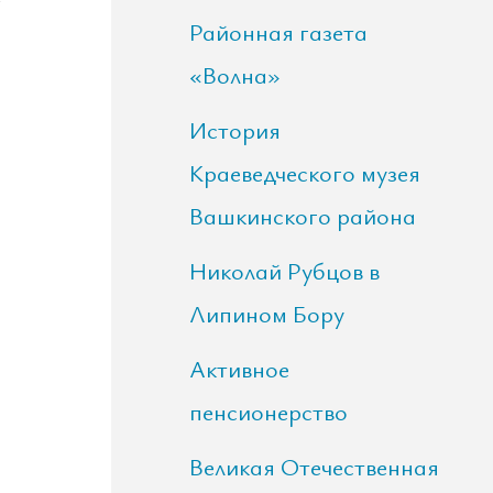
Районная газета
«Волна»
История
Краеведческого музея
Вашкинского района
.
Николай Рубцов в
Липином Бору
Активное
пенсионерство
Великая Отечественная