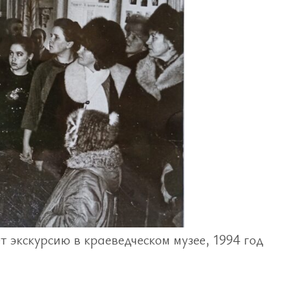
 экскурсию в краеведческом музее, 1994 год