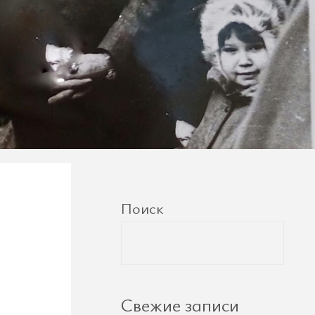
Поиск
Свежие записи