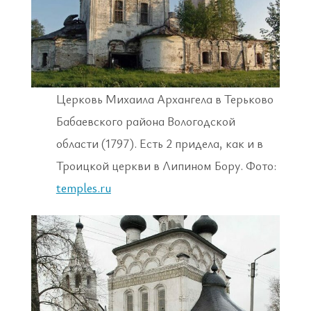
Церковь Михаила Архангела в Терьково
Бабаевского района Вологодской
области (1797). Есть 2 придела, как и в
Троицкой церкви в Липином Бору. Фото:
temples.ru