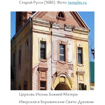
Старой Руссе (1680). Фото:
temples.ru
Церковь Иконы Божией Матери
Иверская в Боровичском Свято-Духовом