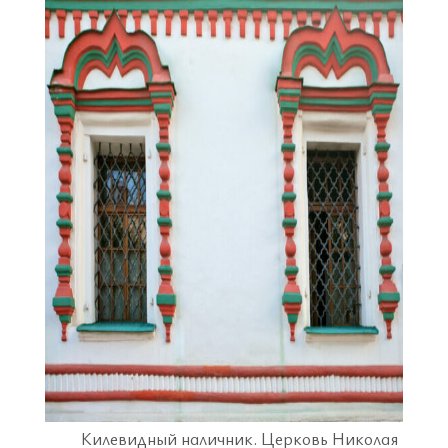
Килевидный наличник. Церковь Николая