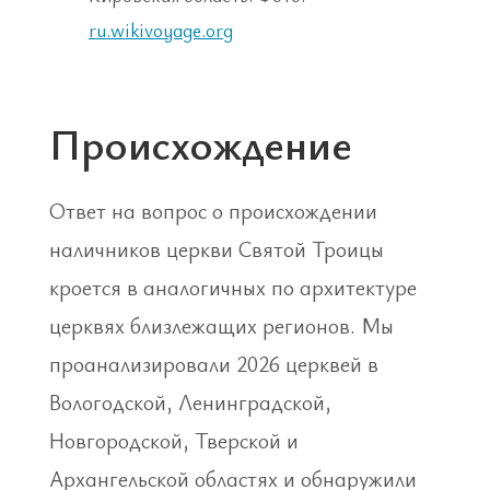
ru.wikivoyage.org
Происхождение
Ответ на вопрос о происхождении
наличников церкви Святой Троицы
кроется в аналогичных по архитектуре
церквях близлежащих регионов. Мы
проанализировали 2026 церквей в
Вологодской, Ленинградской,
Новгородской, Тверской и
Архангельской областях и обнаружили