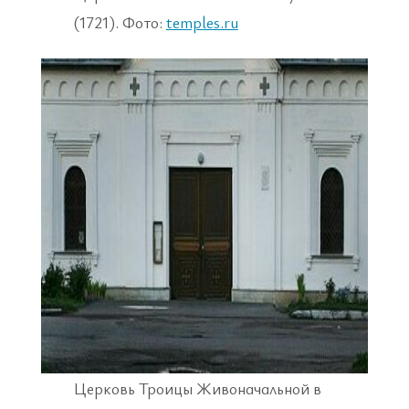
(1721). Фото:
temples.ru
Церковь Троицы Живоначальной в