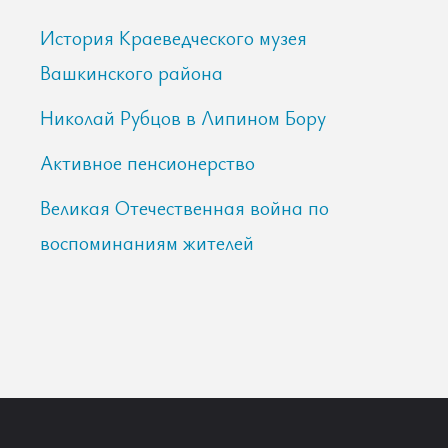
История Краеведческого музея
Вашкинского района
Николай Рубцов в Липином Бору
Активное пенсионерство
Великая Отечественная война по
воспоминаниям жителей