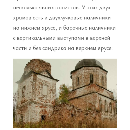
несколько явных аналогов. У этих двух
храмов есть и двухлучковые наличники
на нижнем ярусе, и барочные наличники
с вертикальными выступами в верхней
части и без сандрика на верхнем ярусе: