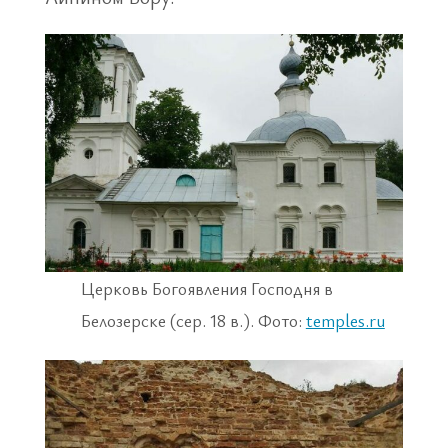
Церковь Богоявления Господня в
Белозерске (сер. 18 в.). Фото:
temples.ru