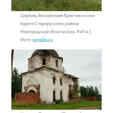
Церковь Воскресения Христова в селе
Буреги Старорусского района
Новгородской области (кон. XVII в.).
Фото:
temples.ru