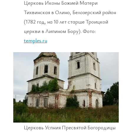
Церковь Иконы Божией Матери
Тихвинская в Олино, Белозерский район
(1782 год, на 10 лет старше Троицкой
церкви в Липином Бору). Фото:
temples.ru
Церковь Успния Пресвятой Богородицы