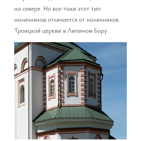
на севере. Но все-таки этот тип
наличников отличается от наличников
Троицкой церкви в Липином Бору.