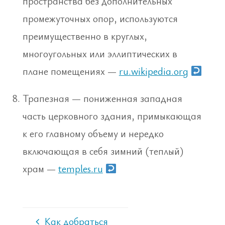
пространства без дополнительных
промежуточных опор, используются
преимущественно в круглых,
многоугольных или эллиптических в
плане помещениях —
ru.wikipedia.org
Трапезная — пониженная западная
часть церковного здания, примыкающая
к его главному объему и нередко
включающая в себя зимний (теплый)
храм —
temples.ru
Как добраться