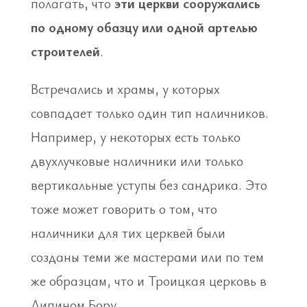
полагать, что
эти церкви сооружались
по одному обазцу или одной артелью
строителей
.
Встречались и храмы, у которых
совпадает только один тип наличников.
Например, у некоторых есть только
двухлучковые наличники или только
вертикальные уступы без сандрика. Это
тоже может говорить о том, что
наличники для тих церквей были
созданы теми же мастерами или по тем
же образцам, что и Троицкая церковь в
Липином Бору.