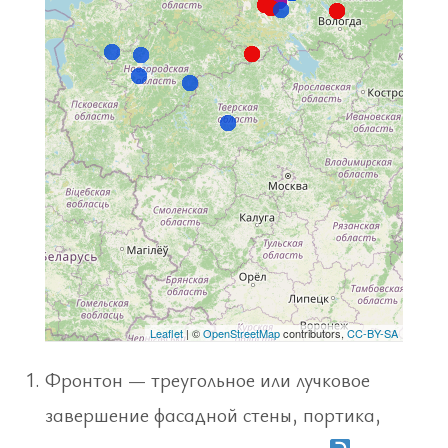
Фронтон — треугольное или лучковое
завершение фасадной стены, портика,