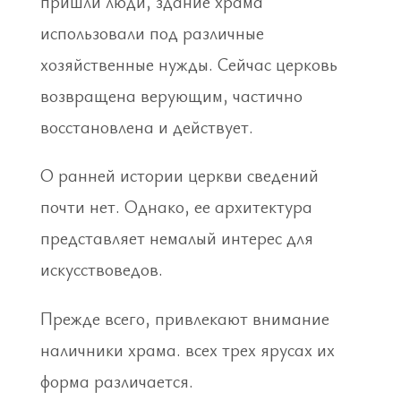
пришли люди, здание храма
использовали под различные
хозяйственные нужды. Сейчас церковь
возвращена верующим, частично
восстановлена и действует.
О ранней истории церкви сведений
почти нет. Однако, ее архитектура
представляет немалый интерес для
искусствоведов.
Прежде всего, привлекают внимание
наличники храма. всех трех ярусах их
форма различается.