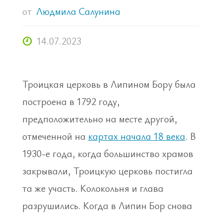
от
Людмила Салунина
14.07.2023
Троицкая церковь в Липином Бору была
построена в 1792 году,
предположительно на месте другой,
отмеченной на
картах начала 18 века
. В
1930-е года, когда большинство храмов
закрывали, Троицкую церковь постигла
та же участь. Колокольня и глава
разрушились. Когда в Липин Бор снова