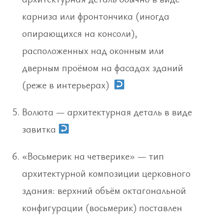
карниза или фронтончика (иногда
опирающихся на консоли),
расположенных над оконным или
дверным проёмом на фасадах зданий
(реже в интерьерах)
Волюта — архитектурная деталь в виде
завитка
«Восьмерик на четверике» — тип
архитектурной композиции церковного
здания: верхний объём октагональной
конфигурации (восьмерик) поставлен