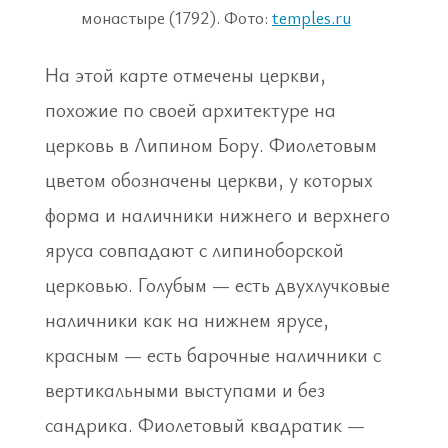
монастыре (1792). Фото:
temples.ru
На этой карте отмечены церкви,
похожие по своей архитектуре на
церковь в Липином Бору. Фиолетовым
цветом обозначены церкви, у которых
форма и наличники нижнего и верхнего
яруса совпадают с липиноборской
церковью. Голубым — есть двухлучковые
наличники как на нижнем ярусе,
красным — есть барочные наличники с
вертикальными выступами и без
сандрика. Фиолетовый квадратик —