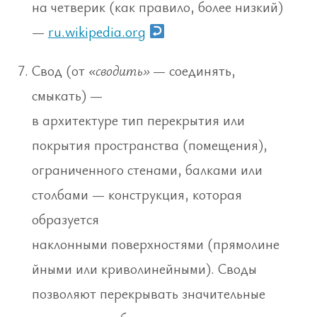
на четверик (как правило, более низкий)
—
ru.wikipedia.org
Свод (от
«сводить»
— соединять,
смыкать) —
в архитектуре тип перекрытия или
покрытия пространства (помещения),
ограниченного стенами, балками или
столбами — конструкция, которая
образуется
наклонными поверхностями (прямолине
йными или криволинейными). Своды
позволяют перекрывать значительные