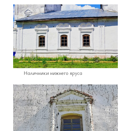
Наличники нижнего яруса