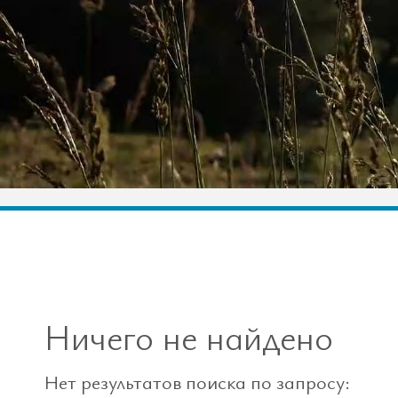
Ничего не найдено
Нет результатов поиска по запросу: