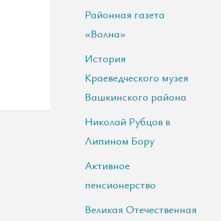
Районная газета
«Волна»
История
Краеведческого музея
Вашкинского района
Николай Рубцов в
Липином Бору
Активное
пенсионерство
Великая Отечественная