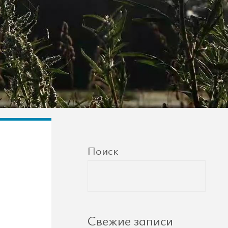
Поиск
Свежие записи