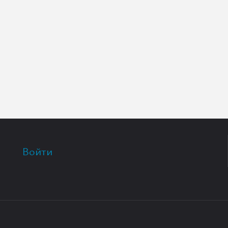
Войти