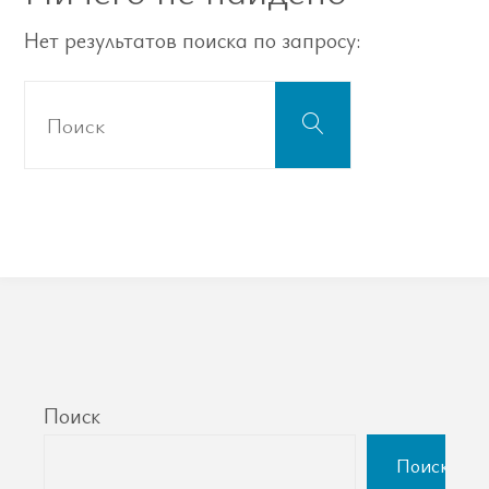
Нет результатов поиска по запросу:
Что
Поиск
искать:
Поиск
Поиск