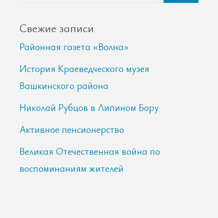
Свежие записи
Районная газета «Волна»
История Краеведческого музея
Вашкинского района
Николай Рубцов в Липином Бору
Активное пенсионерство
Великая Отечественная война по
воспоминаниям жителей