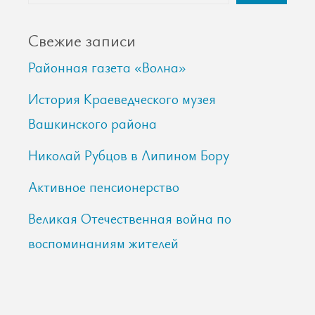
Свежие записи
Районная газета «Волна»
История Краеведческого музея
Вашкинского района
Николай Рубцов в Липином Бору
Активное пенсионерство
Великая Отечественная война по
воспоминаниям жителей