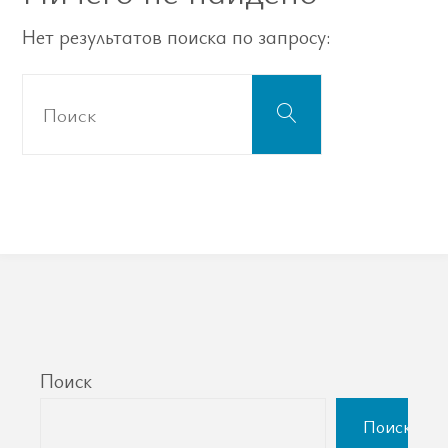
Нет результатов поиска по запросу:
Что
Поиск
искать:
Поиск
Поиск