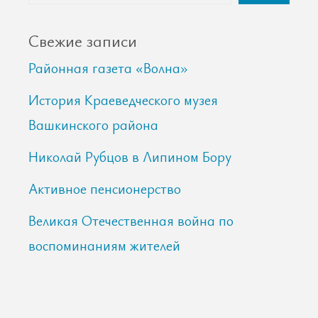
Свежие записи
Районная газета «Волна»
История Краеведческого музея
Вашкинского района
Николай Рубцов в Липином Бору
Активное пенсионерство
Великая Отечественная война по
воспоминаниям жителей