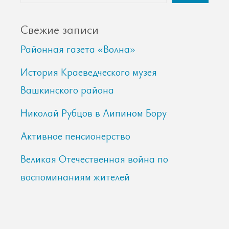
Свежие записи
Районная газета «Волна»
История Краеведческого музея
Вашкинского района
Николай Рубцов в Липином Бору
Активное пенсионерство
Великая Отечественная война по
воспоминаниям жителей