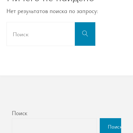
Нет результатов поиска по запросу:
Что
Поиск
искать:
Поиск
Поиск