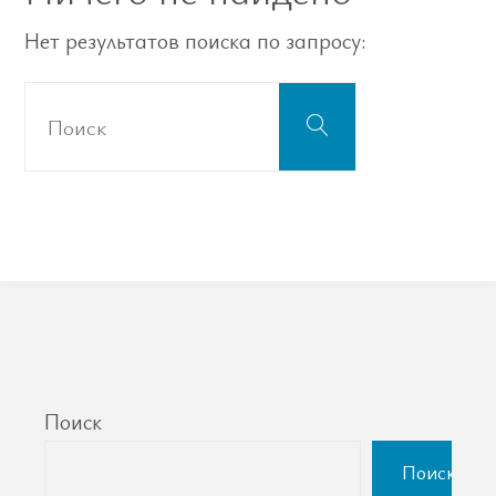
Нет результатов поиска по запросу:
Что
Поиск
искать:
Поиск
Поиск