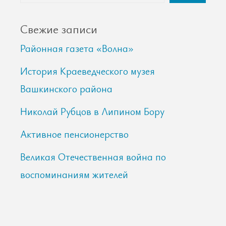
Свежие записи
Районная газета «Волна»
История Краеведческого музея
Вашкинского района
Николай Рубцов в Липином Бору
Активное пенсионерство
Великая Отечественная война по
воспоминаниям жителей