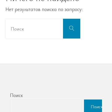
Нет результатов поиска по запросу:
Что
Поиск
искать:
Поиск
Поиск