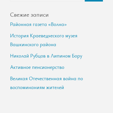
Свежие записи
Районная газета «Волна»
История Краеведческого музея
Вашкинского района
Николай Рубцов в Липином Бору
Активное пенсионерство
Великая Отечественная война по
воспоминаниям жителей