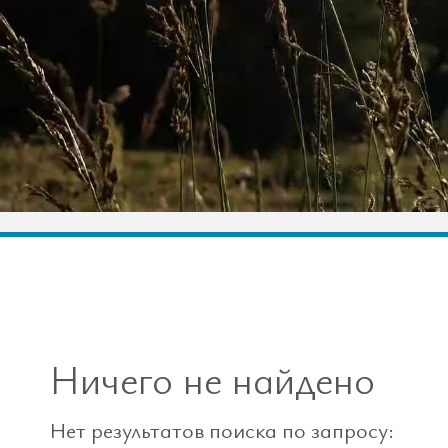
Ничего не найдено
Нет результатов поиска по запросу: