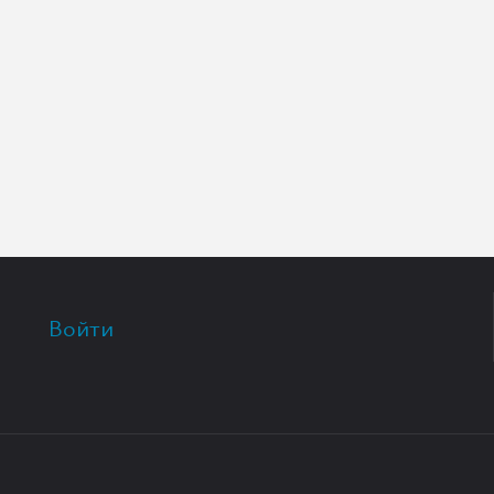
Войти