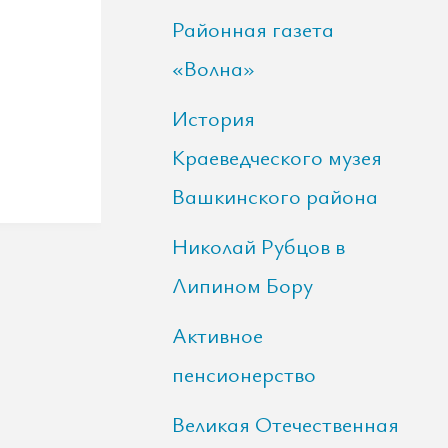
Районная газета
«Волна»
История
Краеведческого музея
Вашкинского района
Николай Рубцов в
Липином Бору
Активное
пенсионерство
Великая Отечественная