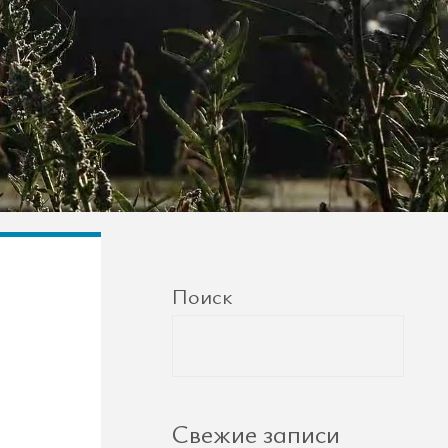
Поиск
Свежие записи