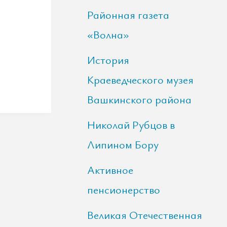
Районная газета
«Волна»
История
Краеведческого музея
Вашкинского района
Николай Рубцов в
Липином Бору
Активное
пенсионерство
Великая Отечественная