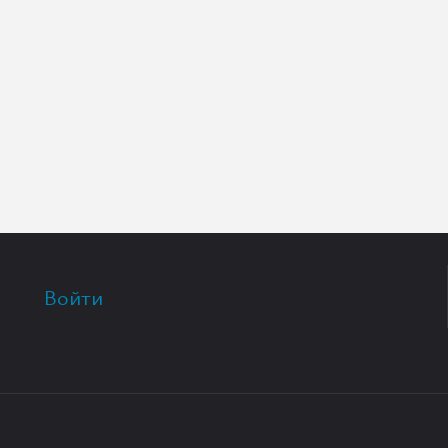
Войти