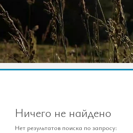
Ничего не найдено
Нет результатов поиска по запросу: