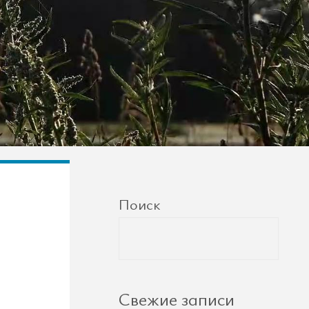
Поиск
Свежие записи