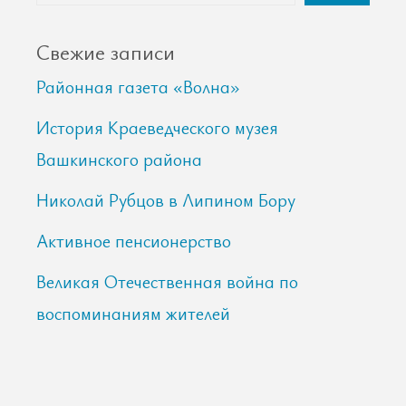
Свежие записи
Районная газета «Волна»
История Краеведческого музея
Вашкинского района
Николай Рубцов в Липином Бору
Активное пенсионерство
Великая Отечественная война по
воспоминаниям жителей