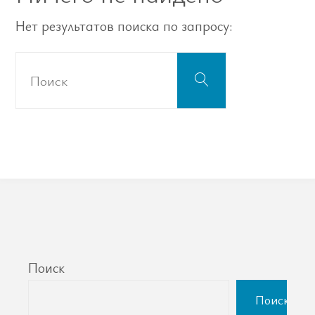
Нет результатов поиска по запросу:
Что
Поиск
искать:
Поиск
Поиск