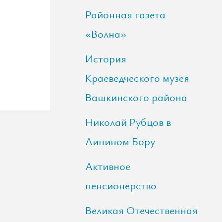
Районная газета
«Волна»
История
Краеведческого музея
Вашкинского района
Николай Рубцов в
Липином Бору
Активное
пенсионерство
Великая Отечественная