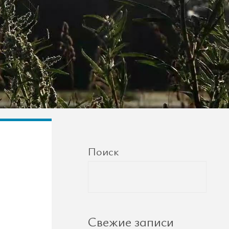
Поиск
Свежие записи