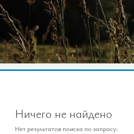
Ничего не найдено
Нет результатов поиска по запросу: