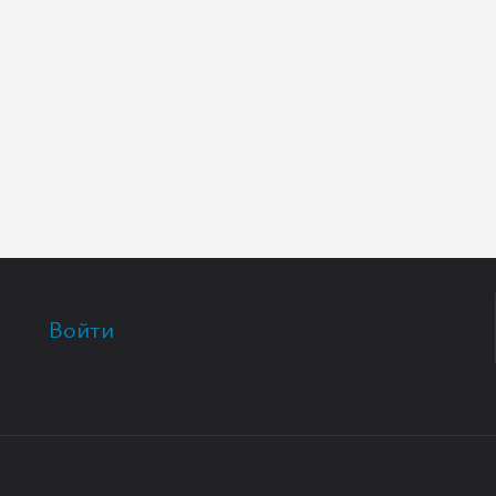
Войти