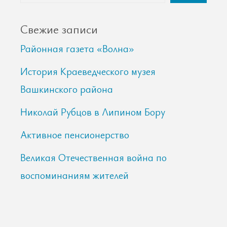
Свежие записи
Районная газета «Волна»
История Краеведческого музея
Вашкинского района
Николай Рубцов в Липином Бору
Активное пенсионерство
Великая Отечественная война по
воспоминаниям жителей