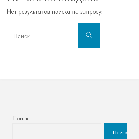
Нет результатов поиска по запросу:
Что
Поиск
искать:
Поиск
Поиск