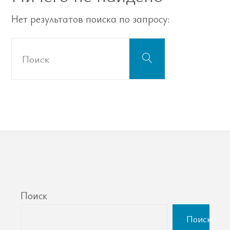
Нет результатов поиска по запросу:
Что
Поиск
искать:
Поиск
Поиск