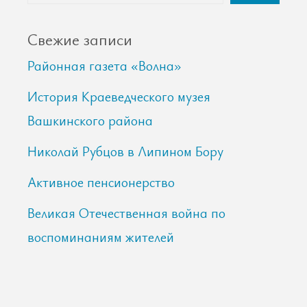
Свежие записи
Районная газета «Волна»
История Краеведческого музея
Вашкинского района
Николай Рубцов в Липином Бору
Активное пенсионерство
Великая Отечественная война по
воспоминаниям жителей