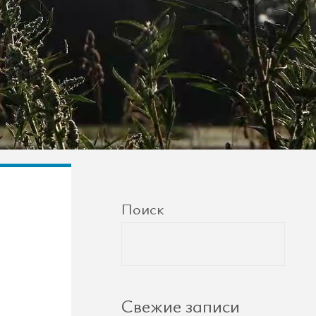
Поиск
Свежие записи