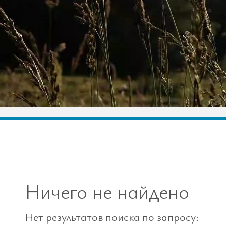
Ничего не найдено
Нет результатов поиска по запросу: