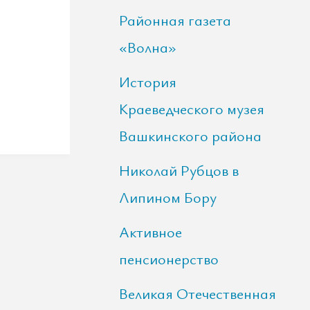
Районная газета
«Волна»
История
Краеведческого музея
Вашкинского района
Николай Рубцов в
Липином Бору
Активное
пенсионерство
Великая Отечественная