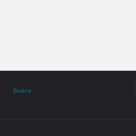
Войти