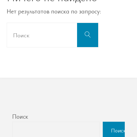
Нет результатов поиска по запросу:
Что
Поиск
искать:
Поиск
Поиск