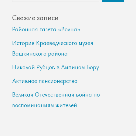
Свежие записи
Районная газета «Волна»
История Краеведческого музея
Вашкинского района
Николай Рубцов в Липином Бору
Активное пенсионерство
Великая Отечественная война по
воспоминаниям жителей