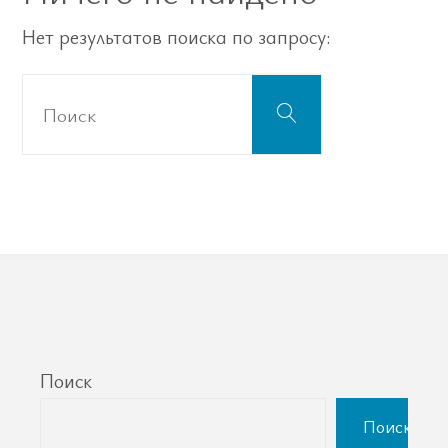
Нет результатов поиска по запросу:
Что
Поиск
искать:
Поиск
Поиск