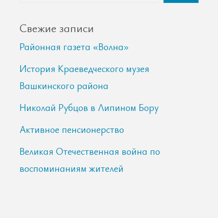
Свежие записи
Районная газета «Волна»
История Краеведческого музея
Вашкинского района
Николай Рубцов в Липином Бору
Активное пенсионерство
Великая Отечественная война по
воспоминаниям жителей