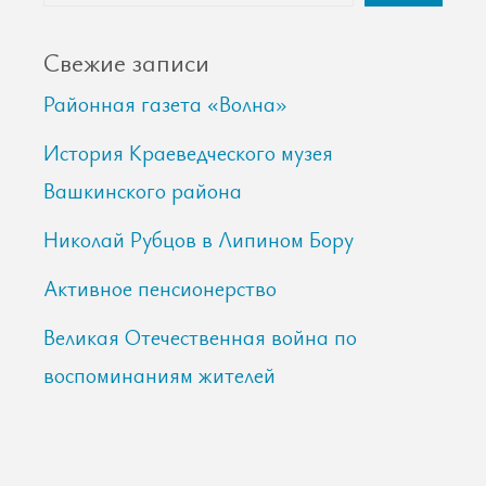
Свежие записи
Районная газета «Волна»
История Краеведческого музея
Вашкинского района
Николай Рубцов в Липином Бору
Активное пенсионерство
Великая Отечественная война по
воспоминаниям жителей