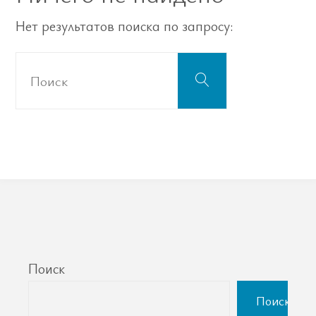
Нет результатов поиска по запросу:
Что
Поиск
искать:
Поиск
Поиск