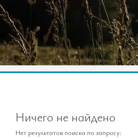
Ничего не найдено
Нет результатов поиска по запросу: