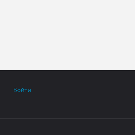
Войти