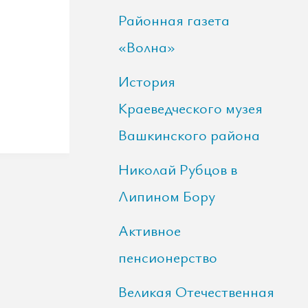
Районная газета
«Волна»
История
Краеведческого музея
Вашкинского района
Николай Рубцов в
Липином Бору
Активное
пенсионерство
Великая Отечественная