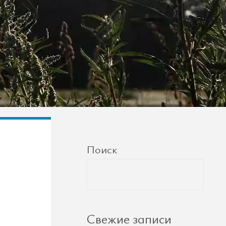
Поиск
Свежие записи