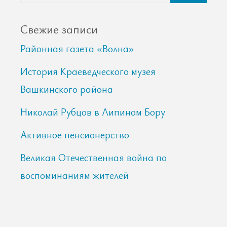
Свежие записи
Районная газета «Волна»
История Краеведческого музея
Вашкинского района
Николай Рубцов в Липином Бору
Активное пенсионерство
Великая Отечественная война по
воспоминаниям жителей