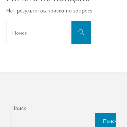
Нет результатов поиска по запросу:
Что
Поиск
искать:
Поиск
Поиск