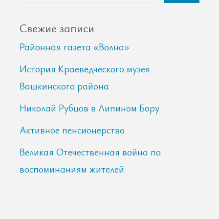
Свежие записи
Районная газета «Волна»
История Краеведческого музея
Вашкинского района
Николай Рубцов в Липином Бору
Активное пенсионерство
Великая Отечественная война по
воспоминаниям жителей