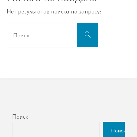
Нет результатов поиска по запросу:
Что
Поиск
искать:
Поиск
Поиск