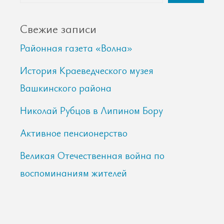
Свежие записи
Районная газета «Волна»
История Краеведческого музея
Вашкинского района
Николай Рубцов в Липином Бору
Активное пенсионерство
Великая Отечественная война по
воспоминаниям жителей