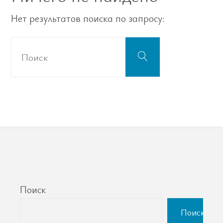
Нет результатов поиска по запросу:
Что
Поиск
искать:
Поиск
Поиск