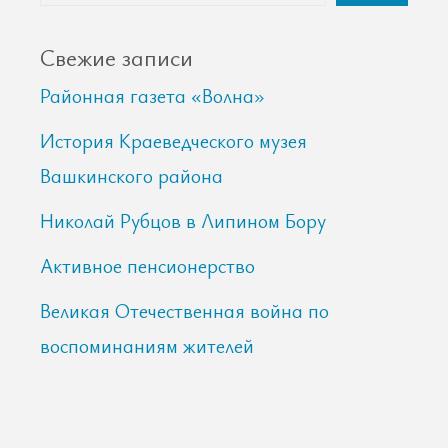
Свежие записи
Районная газета «Волна»
История Краеведческого музея
Вашкинского района
Николай Рубцов в Липином Бору
Активное пенсионерство
Великая Отечественная война по
воспоминаниям жителей