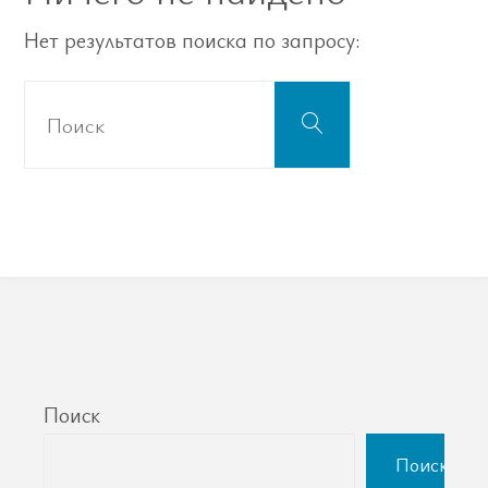
Нет результатов поиска по запросу:
Что
Поиск
искать:
Поиск
Поиск