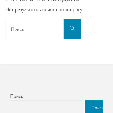
Нет результатов поиска по запросу:
Что
Поиск
искать:
Поиск
Поиск