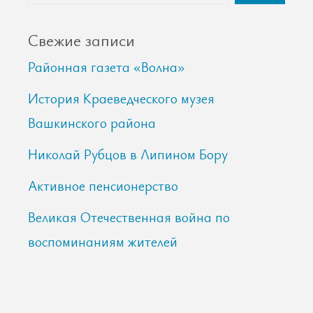
Свежие записи
Районная газета «Волна»
История Краеведческого музея
Вашкинского района
Николай Рубцов в Липином Бору
Активное пенсионерство
Великая Отечественная война по
воспоминаниям жителей