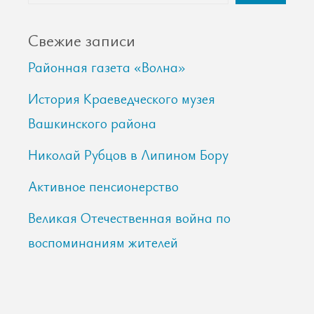
Свежие записи
Районная газета «Волна»
История Краеведческого музея
Вашкинского района
Николай Рубцов в Липином Бору
Активное пенсионерство
Великая Отечественная война по
воспоминаниям жителей