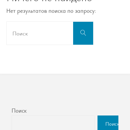
Нет результатов поиска по запросу:
Что
Поиск
искать:
Поиск
Поиск