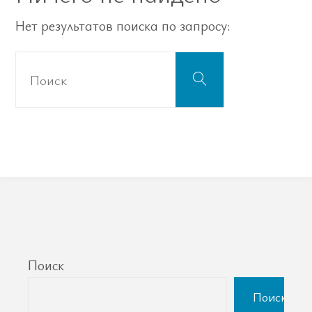
Нет результатов поиска по запросу:
Что
Поиск
искать:
Поиск
Поиск