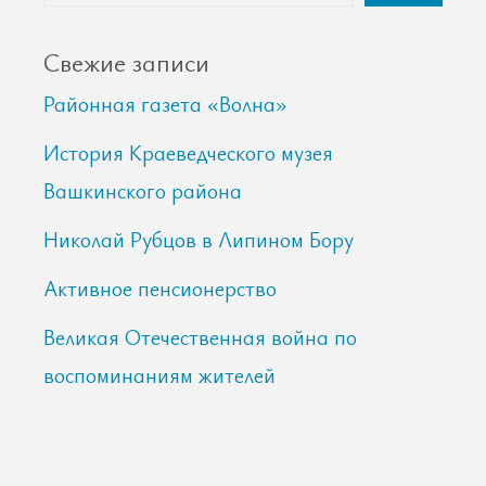
Свежие записи
Районная газета «Волна»
История Краеведческого музея
Вашкинского района
Николай Рубцов в Липином Бору
Активное пенсионерство
Великая Отечественная война по
воспоминаниям жителей