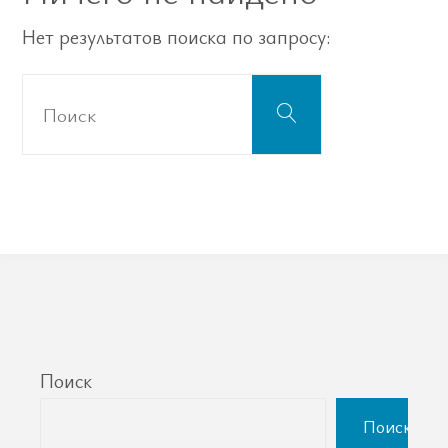
Нет результатов поиска по запросу:
Что
Поиск
искать:
Поиск
Поиск