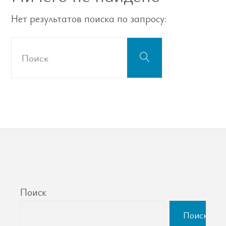
Нет результатов поиска по запросу:
Что
Поиск
искать:
Поиск
Поиск