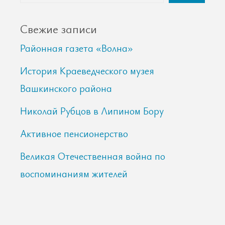
Свежие записи
Районная газета «Волна»
История Краеведческого музея
Вашкинского района
Николай Рубцов в Липином Бору
Активное пенсионерство
Великая Отечественная война по
воспоминаниям жителей