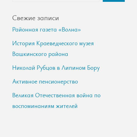
Свежие записи
Районная газета «Волна»
История Краеведческого музея
Вашкинского района
Николай Рубцов в Липином Бору
Активное пенсионерство
Великая Отечественная война по
воспоминаниям жителей