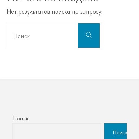
Нет результатов поиска по запросу:
Что
Поиск
искать:
Поиск
Поиск