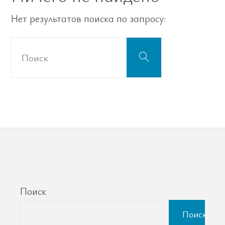
Нет результатов поиска по запросу:
Что
Поиск
искать:
Поиск
Поиск