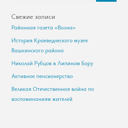
Свежие записи
Районная газета «Волна»
История Краеведческого музея
Вашкинского района
Николай Рубцов в Липином Бору
Активное пенсионерство
Великая Отечественная война по
воспоминаниям жителей