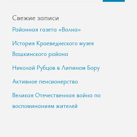
Свежие записи
Районная газета «Волна»
История Краеведческого музея
Вашкинского района
Николай Рубцов в Липином Бору
Активное пенсионерство
Великая Отечественная война по
воспоминаниям жителей