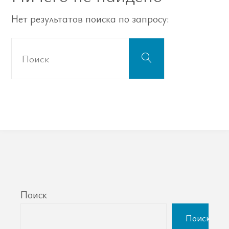
Нет результатов поиска по запросу:
Что
Поиск
искать:
Поиск
Поиск